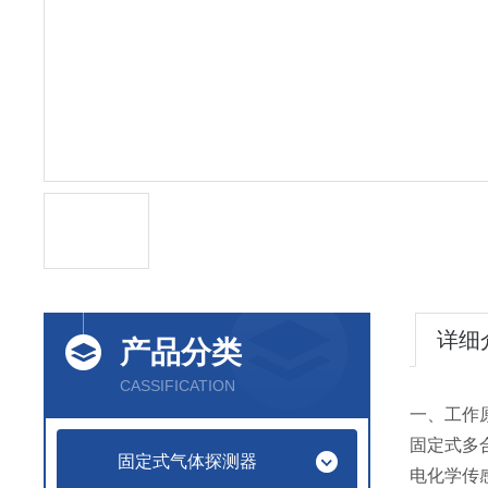
详细
产品分类
CASSIFICATION
一、工作
固定式多
固定式气体探测器
电化学传