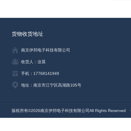
货物收货地址
南京伊邦电子科技有限公司
收货人：业晨
手机：17768141949
地址：南京市江宁区高湖路105号
版权所有©2026南京伊邦电子科技有限公司All Rights Reserved