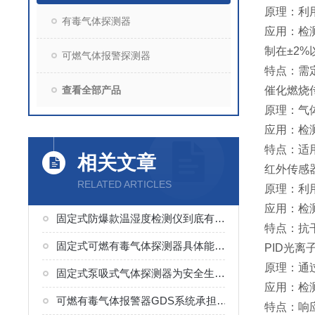
原理：利
有毒气体探测器
应用：检测
制在±2%
可燃气体报警探测器
特点：需
查看全部产品
催化燃烧
原理：气
应用：检测
特点：适
相关文章
红外传感
RELATED ARTICLES
原理：利
应用：检测
固定式防爆款温湿度检测仪到底有什么用？ 分三点说
特点：抗
固定式可燃有毒气体探测器具体能做什么？
PID光离
原理：通
固定式泵吸式气体探测器为安全生产提供了一道科学防线
应用：检
可燃有毒气体报警器GDS系统承担着哪些职责？
特点：响