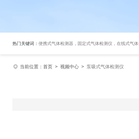
热门关键词：
便携式气体检测器，固定式气体检测仪，在线式气体
当前位置：
首页
>
视频中心
>
泵吸式气体检测仪