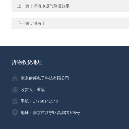
上一篇：
涡流冷凝气降温效果
下一篇：没有了
货物收货地址
南京伊邦电子科技有限公司
收货人：业晨
手机：17768141949
地址：南京市江宁区高湖路105号