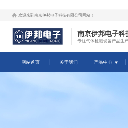
欢迎来到
南京伊邦电子科技有限公司网站
！
南京伊邦电子科
专注气体检测设备产品生
网站首页
关于我们
产品中心