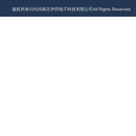
版权所有©2026南京伊邦电子科技有限公司All Rights Reserved