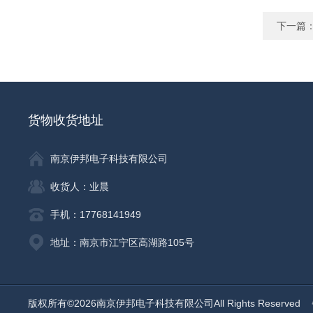
下一篇
货物收货地址
南京伊邦电子科技有限公司
收货人：业晨
手机：17768141949
地址：南京市江宁区高湖路105号
版权所有©2026南京伊邦电子科技有限公司All Rights Reserved