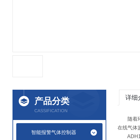
详细
产品分类
CASSIFICATION
随着环保
在线气体
智能报警气体控制器
ADH1