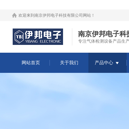
欢迎来到
南京伊邦电子科技有限公司网站
！
南京伊邦电子科
专注气体检测设备产品生
网站首页
关于我们
产品中心