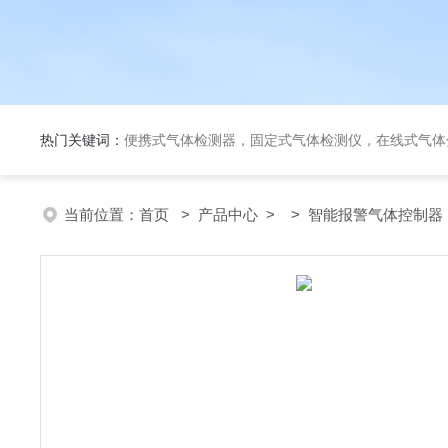
热门关键词：
便携式气体检测器，固定式气体检测仪，在线式气体
当前位置：
首页
>
产品中心
> >
智能报警气体控制器