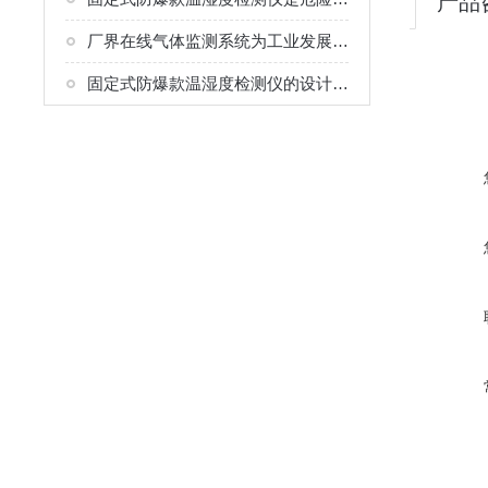
产品
厂界在线气体监测系统为工业发展筑起了一道牢固的绿色屏障
固定式防爆款温湿度检测仪的设计要点须知