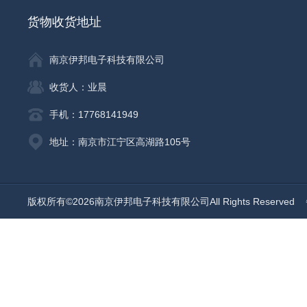
货物收货地址
南京伊邦电子科技有限公司
收货人：业晨
手机：17768141949
地址：南京市江宁区高湖路105号
版权所有©2026南京伊邦电子科技有限公司All Rights Reserved