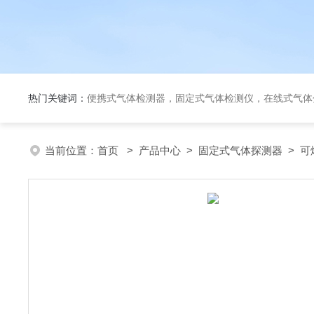
热门关键词：
便携式气体检测器，固定式气体检测仪，在线式气体
当前位置：
首页
>
产品中心
>
固定式气体探测器
>
可