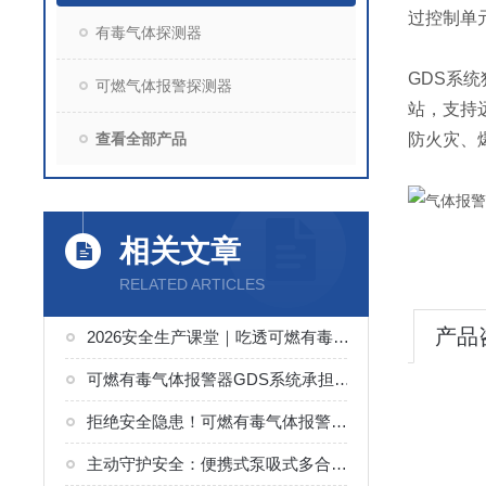
过控制单
有毒气体探测器
GDS系
可燃气体报警探测器
站，支持
查看全部产品
防火灾、
相关文章
RELATED ARTICLES
产品
2026安全生产课堂｜吃透可燃有毒气体报警器GDS系统细节，规避泄漏隐患
可燃有毒气体报警器GDS系统承担着哪些职责？
拒绝安全隐患！可燃有毒气体报警器GDS系统使用要点全掌握
主动守护安全：便携式泵吸式多合一气体检测仪的革新应用