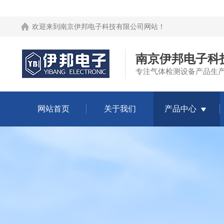
欢迎来到
南京伊邦电子科技有限公司网站
！
南京伊邦电子科
专注气体检测设备产品生
网站首页
关于我们
产品中心