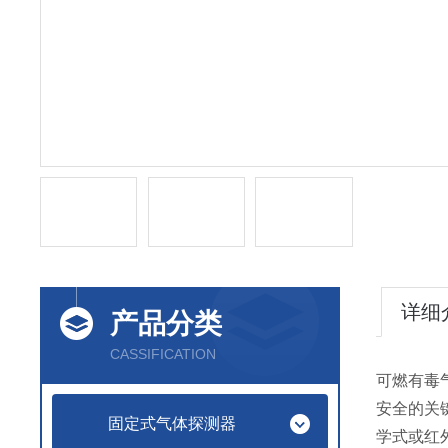
详细
产品分类
CASSIFICATION
可燃有毒气
安全的关
固定式气体探测器
学式或红