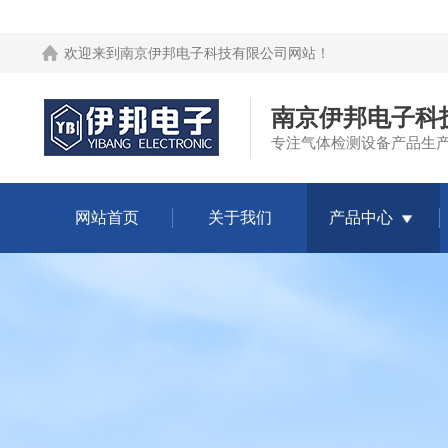
欢迎来到
南京伊邦电子科技有限公司网站
！
南京伊邦电子科
专注气体检测设备产品生
网站首页
关于我们
产品中心