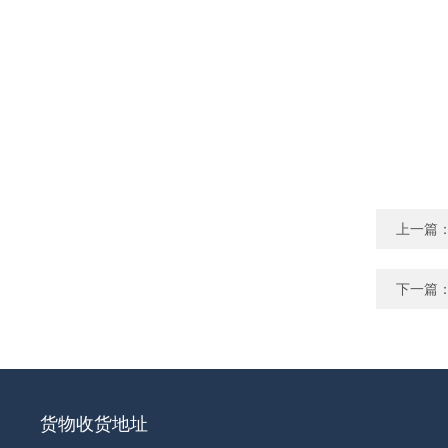
上一篇
下一篇
货物收货地址