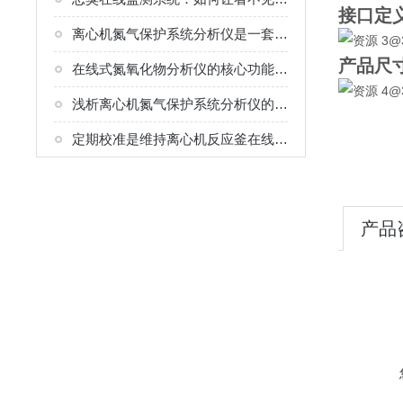
接口定
离心机氮气保护系统分析仪是一套专业化的安全防护系统
产品尺
在线式氮氧化物分析仪的核心功能是连续、实时地检测工业烟气
浅析离心机氮气保护系统分析仪的三大关键环节
定期校准是维持离心机反应釜在线微量氧气含量分析仪测量精度的关键
产品