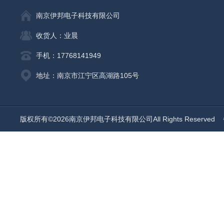
南京伊邦电子科技有限公司
收货人：业晨
手机：17768141949
地址：南京市江宁区高湖路105号
版权所有©2026南京伊邦电子科技有限公司All Rights Reserved