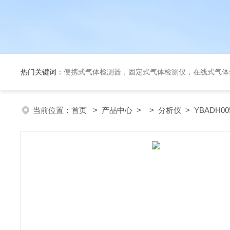
热门关键词：
便携式气体检测器，固定式气体检测仪，在线式气体
当前位置：
首页
>
产品中心
> >
分析仪
> YBADH