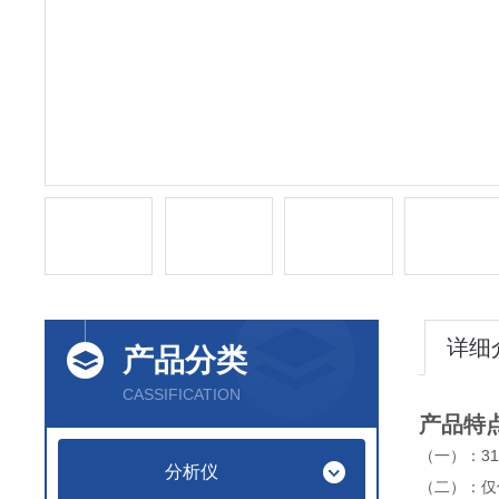
详细
产品分类
CASSIFICATION
产品特
（一）：3
分析仪
（二）：仅