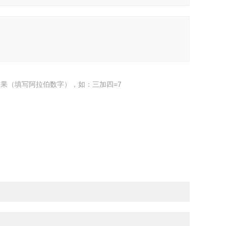
果（填写阿拉伯数字），如：三加四=7