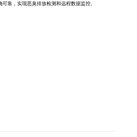
确可靠，实现恶臭排放检测和远程数据监控。