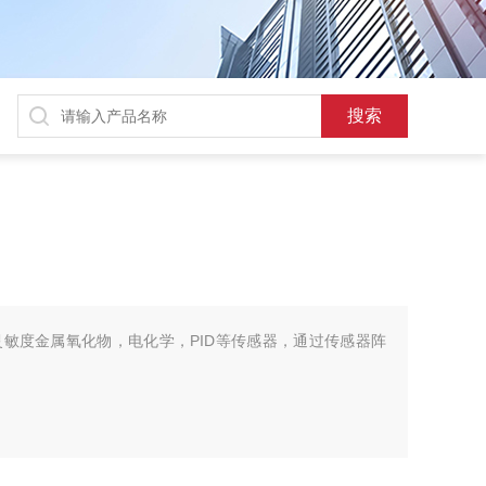
敏度金属氧化物，电化学，PID等传感器，通过传感器阵