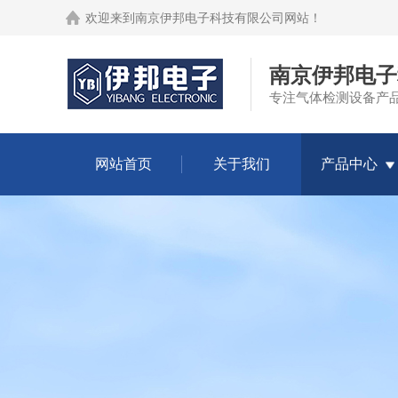
欢迎来到
南京伊邦电子科技有限公司网站
！
南京伊邦电子
专注气体检测设备产
网站首页
关于我们
产品中心