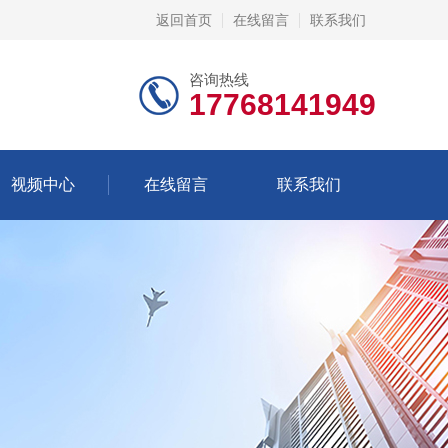
返回首页
在线留言
联系我们
咨询热线
17768141949
视频中心
在线留言
联系我们