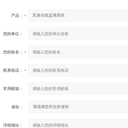
产品：
您的单位：
您的姓名：
联系电话：
常用邮箱：
省份：
详细地址：