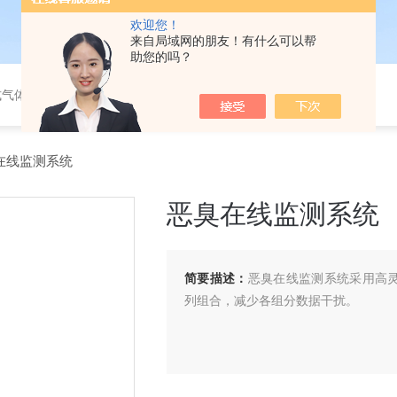
欢迎您！
来自局域网的朋友！有什么可以帮
助您的吗？
式气体分析仪，可燃有毒气体分析仪，在线式氧含量分析仪
在线监测系统
恶臭在线监测系统
简要描述：
恶臭在线监测系统采用高灵
列组合，减少各组分数据干扰。