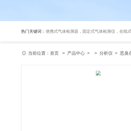
热门关键词：
便携式气体检测器，固定式气体检测仪，在线
当前位置：
首页
>
产品中心
> >
分析仪
> 恶臭