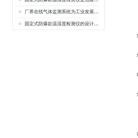
厂界在线气体监测系统为工业发展筑起了一道牢固的绿色屏障
固定式防爆款温湿度检测仪的设计要点须知