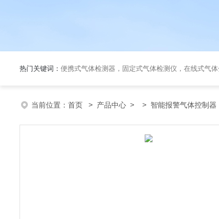
热门关键词：
便携式气体检测器，固定式气体检测仪，在线式气体
当前位置：
首页
>
产品中心
> >
智能报警气体控制器