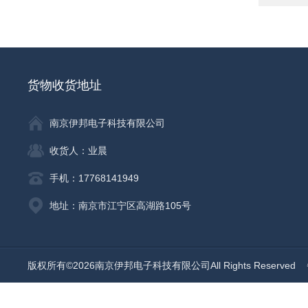
货物收货地址
南京伊邦电子科技有限公司
收货人：业晨
手机：17768141949
地址：南京市江宁区高湖路105号
版权所有©2026南京伊邦电子科技有限公司All Rights Reserved