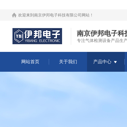
欢迎来到
南京伊邦电子科技有限公司网站
！
南京伊邦电子科
专注气体检测设备产品生
网站首页
关于我们
产品中心