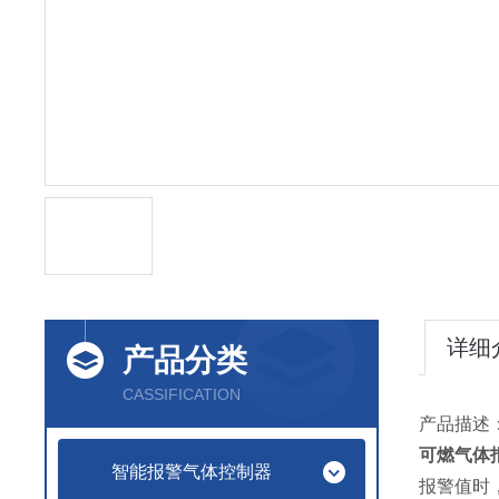
详细
产品分类
CASSIFICATION
产品描述
可燃气体
智能报警气体控制器
报警值时