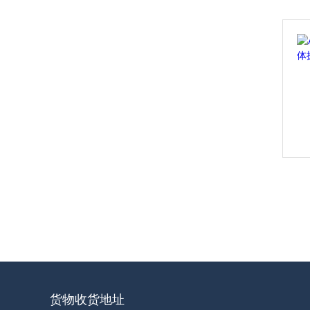
货物收货地址