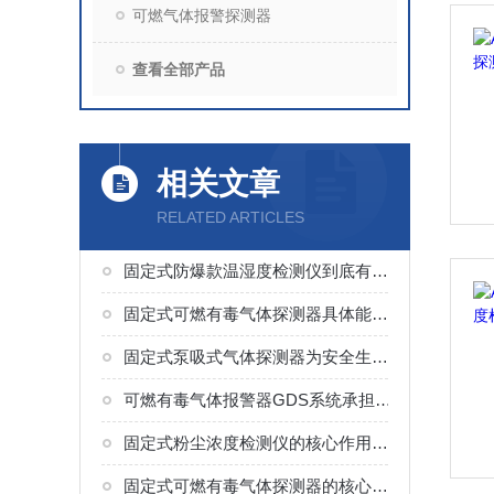
可燃气体报警探测器
查看全部产品
相关文章
RELATED ARTICLES
固定式防爆款温湿度检测仪到底有什么用？ 分三点说
固定式可燃有毒气体探测器具体能做什么？
固定式泵吸式气体探测器为安全生产提供了一道科学防线
可燃有毒气体报警器GDS系统承担着哪些职责？
固定式粉尘浓度检测仪的核心作用主要体现在这四个方面
固定式可燃有毒气体探测器的核心分类有哪些？