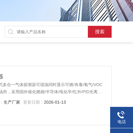
器
定式多合一气体探测器可现场同时显示可燃/有毒/氧气/VOC
，采用国外催化燃烧/半导体/电化学/红外/PID光离子
，精度高等优点，防爆接线方式适用于各种危险场所。
：
生产厂家
更新日期：
2026-01-13
电话