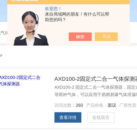
欢迎您！
来自局域网的朋友！有什么可以帮
助您的吗？
式气体分析仪，可燃有毒气体分析仪，在线式氧含量分析仪
>
AXD100-2固定式二合一气体探测
AXD100-2 固定式二合一气体探测器，固
等两种气体，可以应用于易燃易爆气体泄漏场所
传感器技术，具有信号稳定，现场声光报警
访问次数：
260
产品价格：
面议
厂商性质
查看详情
在线留言