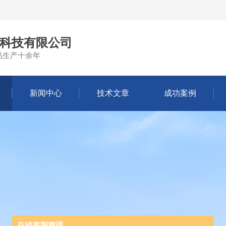
科技有限公司
品生产十余年
新闻中心
技术文章
成功案例