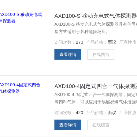
AXD100-S 移动充电式气体探测
AXD100-S 移动充电式气体探测器具有
接方式适用于各种危险场所。
访问次数：
270
产品价格：
面议
厂商性质
查看详情
在线留言
AXD100-4固定式四合一气体探测
AXD100-4 固定式四合一气体探测器，固
等四种气体，可以应用于易燃易爆气体泄漏场所
传感器技术，具有信号稳定，现场声光报警
访问次数：
420
产品价格：
面议
厂商性质
查看详情
在线留言