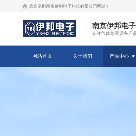
欢迎来到
南京伊邦电子科技有限公司网站
！
南京伊邦电子
专注气体检测设备产
网站首页
关于我们
产品中心