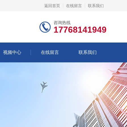
返回首页
在线留言
联系我们
咨询热线
17768141949
视频中心
在线留言
联系我们