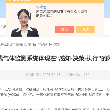
欢迎您！
来自局域网的朋友！有什么可以帮
助您的吗？
式气体分析仪，可燃有毒气体分析仪，在线式氧含量分析仪
体现在“感知-决策-执行”的闭环控制
线气体监测系统体现在“感知-决策-执行”的
更新时间：2025-12-18 点击次数：169
以实时感知、准确溯源、智能联动的技术优势，构建起覆盖化工、冶
机物(VOCs)、硫化氢、一氧化碳等有毒有害气体的24小时动态监控，