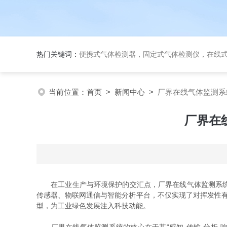
热门关键词：
便携式气体检测器，固定式气体检测仪，在线
当前位置：
首页
>
新闻中心
>
厂界在线气体监测系统
厂界在
在工业生产与环境保护的交汇点，厂界在线气体监测系统正
传感器、物联网通信与智能分析平台，不仅实现了对挥发性有
型，为工业绿色发展注入科技动能。