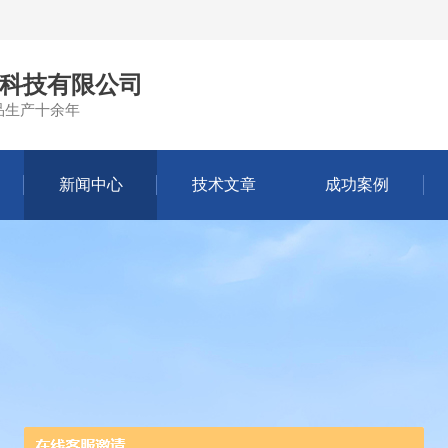
科技有限公司
品生产十余年
新闻中心
技术文章
成功案例