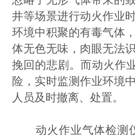
井等场景进行动火作业
环境中积聚的有毒气体
体无色无味，肉眼无法
挽回的悲剧。而动火作业
险，实时监测作业环境
人员及时撤离、处置。
动火作业气体检测仪