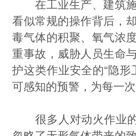
在工业生产、建筑施工
看似常规的操作背后，
毒气体的积聚、氧气浓
重事故，威胁人员生命
护这类作业安全的“隐形
可感知的预警，为每一次
很多人对动火作业的风
忽略了无形气体带来的