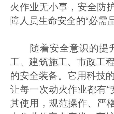
火作业无小事，安全防护
障人员生命安全的“必需
随着安全意识的提升
工、建筑施工、市政工
的安全装备。它用科技
让每一次动火作业都有“
其使用，规范操作、严格