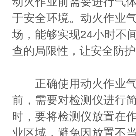
动火作业前需要进行气
于安全环境。动火作业
场，能够实现24小时不
查的局限性，让安全防护
正确使用动火作业气体
前，需要对检测仪进行
时，要将检测仪放置在
业区域，避免因放置不