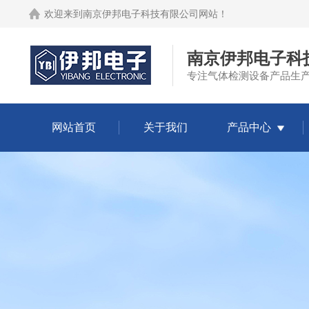
欢迎来到
南京伊邦电子科技有限公司网站
！
南京伊邦电子科
专注气体检测设备产品生
网站首页
关于我们
产品中心