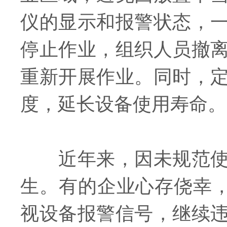
仪的显示和报警状态，
停止作业，组织人员撤
重新开展作业。同时，
度，延长设备使用寿命。
近年来，因未规范使用
生。有的企业心存侥幸，
视设备报警信号，继续