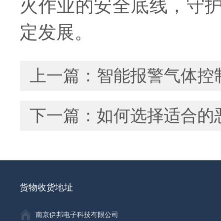
火作业的安全底线，守
定发展。
上一篇：
智能报警气体控
下一篇：
如何选择适合的
货物收货地址
南京伊邦电子科技有限公司