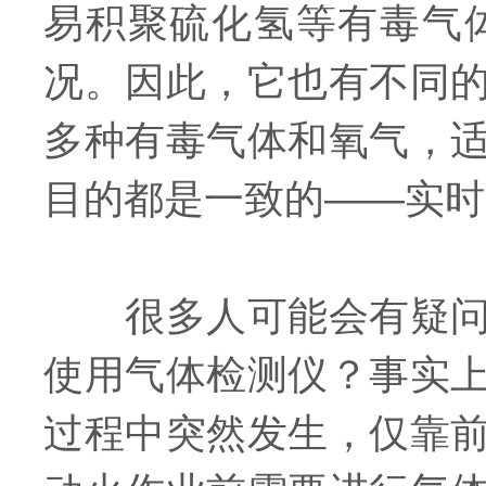
易积聚硫化氢等有毒气
况。因此，它也有不同
多种有毒气体和氧气，
目的都是一致的——实时
很多人可能会有疑问：
使用气体检测仪？事实
过程中突然发生，仅靠