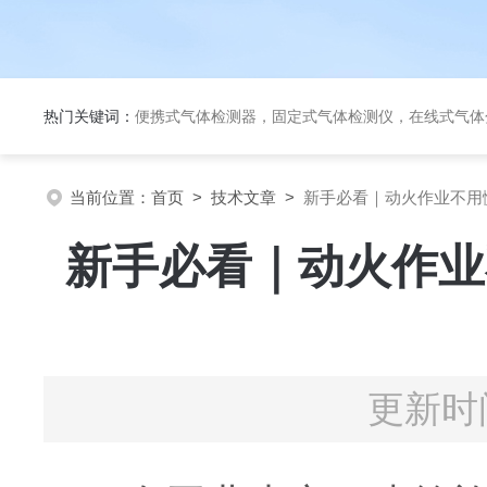
热门关键词：
便携式气体检测器，固定式气体检测仪，在线式气体
当前位置：
首页
>
技术文章
>
新手必看｜动火作业不用
新手必看｜动火作业
更新时间