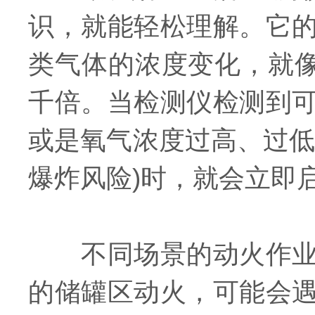
识，就能轻松理解。它
类气体的浓度变化，就像
千倍。当检测仪检测到
或是氧气浓度过高、过低
爆炸风险)时，就会立即
不同场景的动火作业，
的储罐区动火，可能会