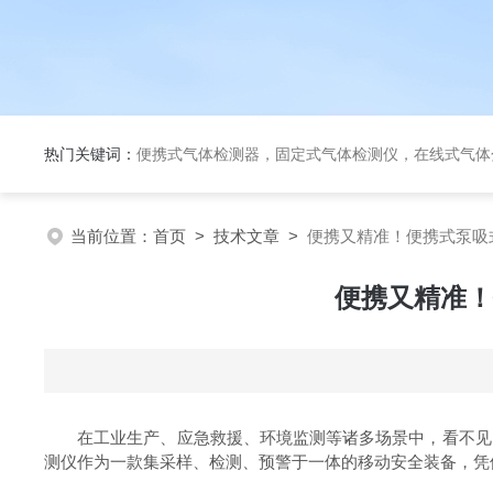
热门关键词：
便携式气体检测器，固定式气体检测仪，在线式气体
当前位置：
首页
>
技术文章
>
便携又精准！便携式泵吸
便携又精准！
在工业生产、应急救援、环境监测等诸多场景中，看不见、
测仪作为一款集采样、检测、预警于一体的移动安全装备，凭