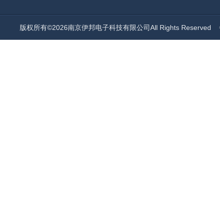
版权所有©2026南京伊邦电子科技有限公司All Rights Reserved