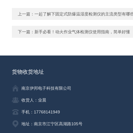
上一篇：
一起了解下固定式防爆温湿度检测仪的主流类型有哪
下一篇：
新手必看！动火作业气体检测仪使用指南，简单好懂
货物收货地址
南京伊邦电子科技有限公司
收货人：业晨
手机：17768141949
地址：南京市江宁区高湖路105号