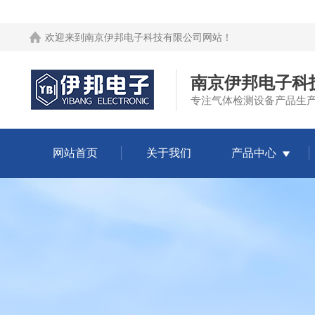
欢迎来到
南京伊邦电子科技有限公司网站
！
南京伊邦电子科
专注气体检测设备产品生
网站首页
关于我们
产品中心